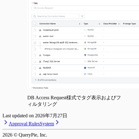
DB Access Request様式でタグ表示およびフ
ィルタリング
Last updated on
2026年7月27日
Approval Rules
System
2026
© QueryPie, Inc.