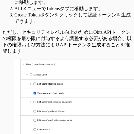
に移動します。
APIメニューでTokensタブに移動します。
Create Tokenボタンをクリックして認証トークンを生成
できます。
ただし、セキュリティレベル向上のためにOkta APIトークン
の権限を最小限に付与するよう調整する必要がある場合、以
下の権限および方法によりAPIトークンを生成することを推
奨します。