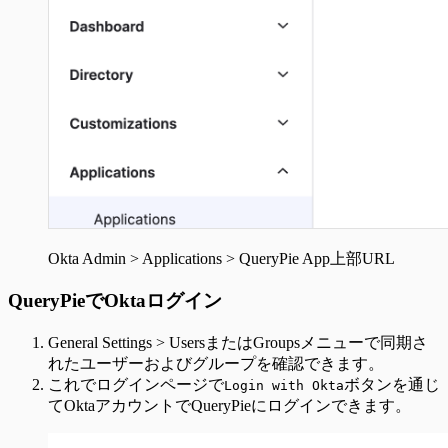
Okta Admin > Applications > QueryPie App上部URL
QueryPieでOktaログイン
General Settings > UsersまたはGroupsメニューで同期さ
れたユーザーおよびグループを確認できます。
これでログインページで
ボタンを通じ
Login with Okta
てOktaアカウントでQueryPieにログインできます。