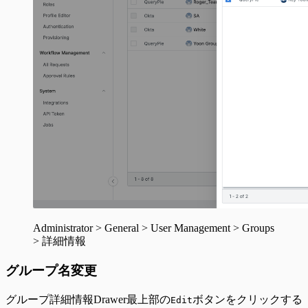
Administrator > General > User Management > Groups
> 詳細情報
グループ名変更
グループ詳細情報Drawer最上部の
ボタンをクリックする
Edit