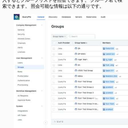
入するとグループリストを照会できます。 グループ名で検
索できます。 照会可能な情報は以下の通りです。