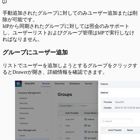
手動追加されたグループに対してのみユーザー追加または削
除が可能です。
IdPから同期されたグループに対しては照会のみサポート
し、ユーザーリストおよびグループ管理はIdPで実行しなけ
ればなりません。
グループにユーザー追加
リストでユーザーを追加しようとするグループをクリックす
るとDrawerが開き、詳細情報を確認できます。