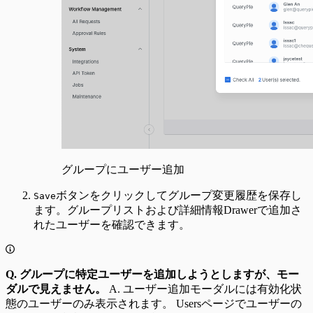
グループにユーザー追加
ボタンをクリックしてグループ変更履歴を保存し
Save
ます。グループリストおよび詳細情報Drawerで追加さ
れたユーザーを確認できます。
Q. グループに特定ユーザーを追加しようとしますが、モー
ダルで見えません。
A. ユーザー追加モーダルには有効化状
態のユーザーのみ表示されます。 Usersページでユーザーの