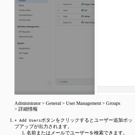
Administrator > General > User Management > Groups
> 詳細情報
ボタンをクリックするとユーザー追加ポッ
+ Add Users
プアップが出力されます。
名前またはメールでユーザーを検索できます。