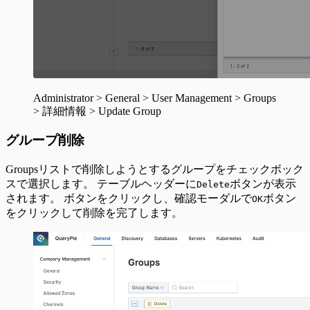
Administrator > General > User Management > Groups
> 詳細情報 > Update Group
グループ削除
Groupsリストで削除しようとするグループをチェックボック
スで選択します。 テーブルヘッダーに
ボタンが表示
Delete
されます。 ボタンをクリックし、確認モーダルで
ボタン
OK
をクリックして削除を完了します。