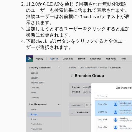
11.2.0からLDAPを通じて同期された無効化状態
のユーザーも検索結果に含まれて表示されます。
無効ユーザーは名前横に
テキストが表
(Inactive)
示されます。
追加しようとするユーザーをクリックすると追加
状態に変更されます。
下部
ボタンをクリックすると全体ユー
Check all
ザーが選択されます。