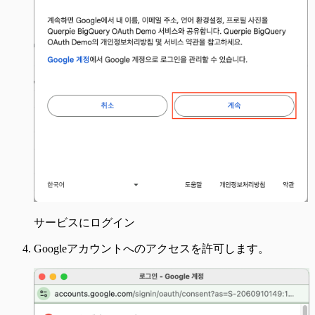
サービスにログイン
Googleアカウントへのアクセスを許可します。