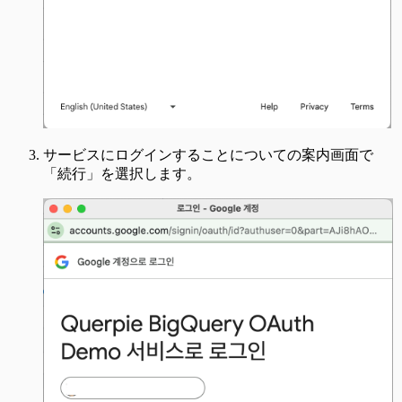
サービスにログインすることについての案内画面で
「続行」を選択します。