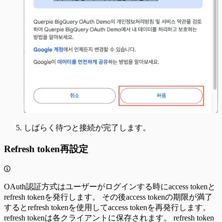
しばらく待つと接続が完了します。
Refresh token再設定
OAuth認証方式はユーザーがログインする時にaccess tokenと
refresh tokenを発行します。 その後access tokenの期限が満了
するとrefresh tokenを使用してaccess tokenを再発行します。
refresh tokenは各クライアントに保存されます。 refresh token