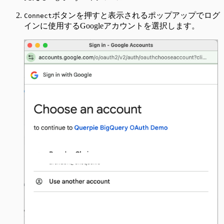
ボタンを押すと表示されるポップアップでログ
Connect
インに使用するGoogleアカウントを選択します。