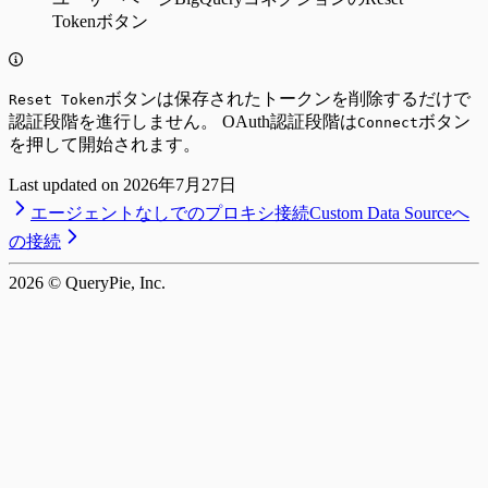
Tokenボタン
ボタンは保存されたトークンを削除するだけで
Reset Token
認証段階を進行しません。 OAuth認証段階は
ボタン
Connect
を押して開始されます。
Last updated on
2026年7月27日
エージェントなしでのプロキシ接続
Custom Data Sourceへ
の接続
2026
© QueryPie, Inc.