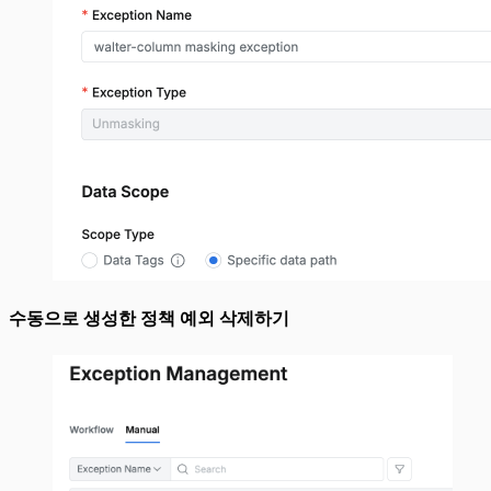
수동으로 생성한 정책 예외 삭제하기