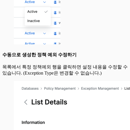
수동으로 생성한 정책 예외 수정하기
목록에서 특정 정책예외 행을 클릭하면 설정 내용을 수정할 수
있습니다. (Exception Type은 변경할 수 없습니다.)