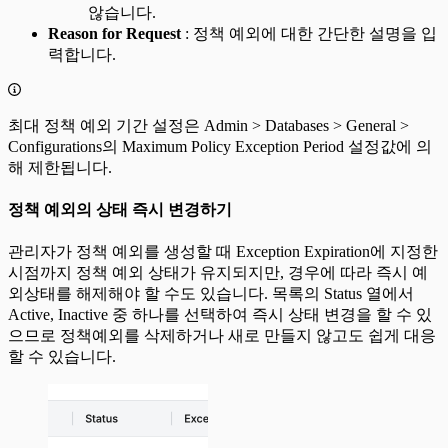
않습니다.
Reason for Request
: 정책 예외에 대한 간단한 설명을 입
력합니다.
최대 정책 예외 기간 설정은 Admin > Databases > General >
Configurations의 Maximum Policy Exception Period 설정값에 의
해 제한됩니다.
정책 예외의 상태 즉시 변경하기
관리자가 정책 예외를 생성할 때 Exception Expiration에 지정한
시점까지 정책 예외 상태가 유지되지만, 경우에 따라 즉시 예
외상태를 해제해야 할 수도 있습니다. 목록의 Status 열에서
Active, Inactive 중 하나를 선택하여 즉시 상태 변경을 할 수 있
으므로 정책예외를 삭제하거나 새로 만들지 않고도 쉽게 대응
할 수 있습니다.