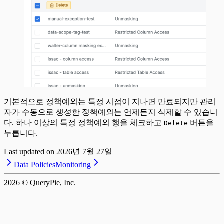
기본적으로 정책예외는 특정 시점이 지나면 만료되지만 관리
자가 수동으로 생성한 정책예외는 언제든지 삭제할 수 있습니
다. 하나 이상의 특정 정책예외 행을 체크하고
버튼을
Delete
누릅니다.
Last updated on
2026년 7월 27일
Data Policies
Monitoring
2026
© QueryPie, Inc.