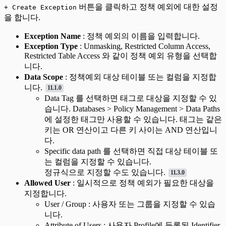
버튼을 클릭하고 정책 예외에 대한 설정
+ Create Exception
을 합니다.
Exception Name
: 정책 예외의 이름을 입력합니다.
Exception Type
: Unmasking, Restricted Column Access,
Restricted Table Access 와 같이 정책 예외 유형을 선택합
니다.
Data Scope
: 정책예외 대상 테이블 또는 컬럼을 지정합
니다.
11.1.0
Data Tag 를 선택하면 태그로 대상을 지정할 수 있
습니다. Databases > Policy Management > Data Paths
에 설정한 태그만 사용할 수 있습니다. 태그는 같은
키는 OR 연산이고 다른 키 사이는 AND 연산입니
다.
Specific data path 를 선택하면 직접 대상 테이블 또
는 컬럼을 지정할 수 있습니다.
정규식으로 지정할 수도 있습니다.
11.3.0
Allowed User
: 일시적으로 정책 예외가 필요한 대상을
지정합니다.
User / Group : 사용자 또는 그룹을 지정할 수 있습
니다.
Attribute of Users : 사용자 Profile에 등록된 Identifier