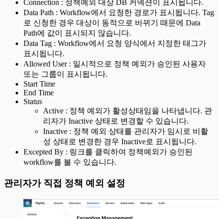
Connection : 정책예외 대상 DB 커넥션이 표시됩니다.
Data Path : Workflow에서 요청한 경로가 표시됩니다. Tag
로 신청한 경우 대상이 동적으로 바뀌기 때문에 Data
Path에 값이 표시되지 않습니다.
Data Tag : Workflow에서 요청 양식에서 지정한 태그가
표시됩니다.
Allowed User : 일시적으로 정책 예외가 승인된 사용자
또는 그룹이 표시됩니다.
Start Time
End Time
Status
Active : 정책 예외가 활성상태임을 나타냅니다. 관
리자가 Inactive 상태로 변경할 수 있습니다.
Inactive : 정책 예외 상태를 관리자가 임시로 비활
성 상태로 변경한 경우 Inactive로 표시됩니다.
Excepted By : 링크를 클릭하여 정책예외가 승인된
workflow를 볼 수 있습니다.
관리자가 직접 정책 예외 설정