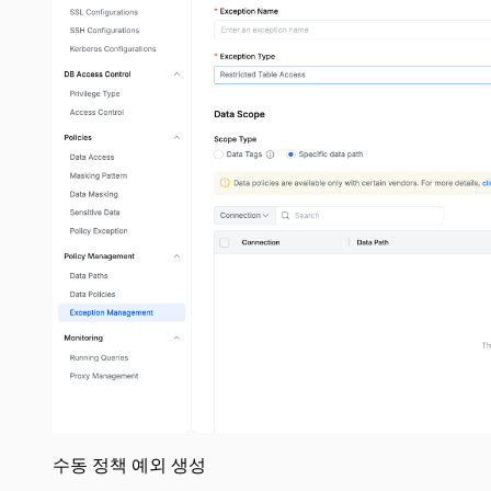
수동 정책 예외 생성