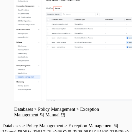
Databases > Policy Management > Exception
Management 의 Manual 탭
Databases > Policy Management > Exception Management 의
Manual 탭에서 관리자가 수동으로 정책 예외 대상을 지정할 수