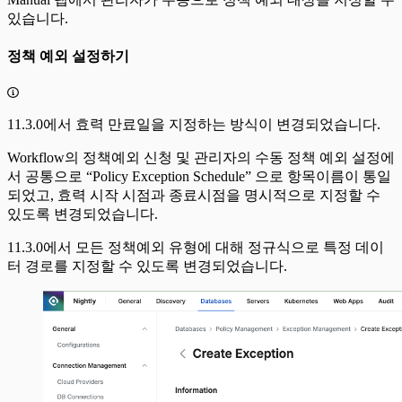
있습니다.
정책 예외 설정하기
11.3.0에서 효력 만료일을 지정하는 방식이 변경되었습니다.
Workflow의 정책예외 신청 및 관리자의 수동 정책 예외 설정에
서 공통으로 “Policy Exception Schedule” 으로 항목이름이 통일
되었고, 효력 시작 시점과 종료시점을 명시적으로 지정할 수
있도록 변경되었습니다.
11.3.0에서 모든 정책예외 유형에 대해 정규식으로 특정 데이
터 경로를 지정할 수 있도록 변경되었습니다.