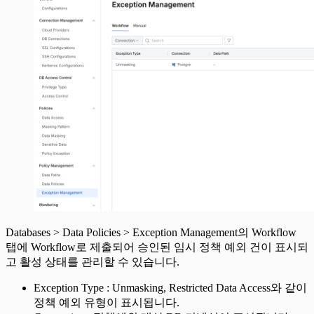
Databases > Data Policies > Exception Management의 Workflow
탭에 Workflow로 제출되어 승인된 임시 정책 예외 건이 표시되
고 활성 상태를 관리할 수 있습니다.
Exception Type : Unmasking, Restricted Data Access와 같이
정책 예외 유형이 표시됩니다.