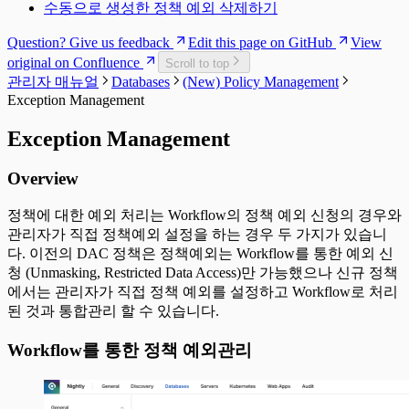
수동으로 생성한 정책 예외 삭제하기
Question? Give us feedback
Edit this page on GitHub
View
original on Confluence
Scroll to top
관리자 매뉴얼
Databases
(New) Policy Management
Exception Management
Exception Management
Overview
정책에 대한 예외 처리는 Workflow의 정책 예외 신청의 경우와
관리자가 직접 정책예외 설정을 하는 경우 두 가지가 있습니
다. 이전의 DAC 정책은 정책예외는 Workflow를 통한 예외 신
청 (Unmasking, Restricted Data Access)만 가능했으나 신규 정책
에서는 관리자가 직접 정책 예외를 설정하고 Workflow로 처리
된 것과 통합관리 할 수 있습니다.
Workflow를 통한 정책 예외관리