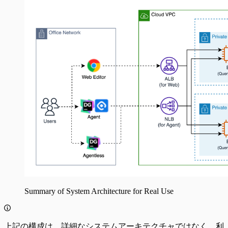
Summary of System Architecture for Real Use
上記の構成は、詳細なシステムアーキテクチャではなく、利