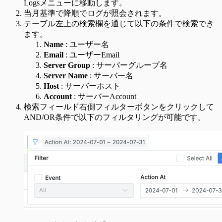
Logsメニューに移動します。
当月基準で降順でログが照会されます。
テーブル左上の検索欄を通じて以下の条件で検索でき
ます。
Name
: ユーザー名
Email
: ユーザーEmail
Server Group
: サーバーグループ名
Server Name
: サーバー名
Host
: サーバーホスト
Account
: サーバーAccount
検索フィールド右側フィルターボタンをクリックして
AND/OR条件で以下のフィルタリングが可能です。