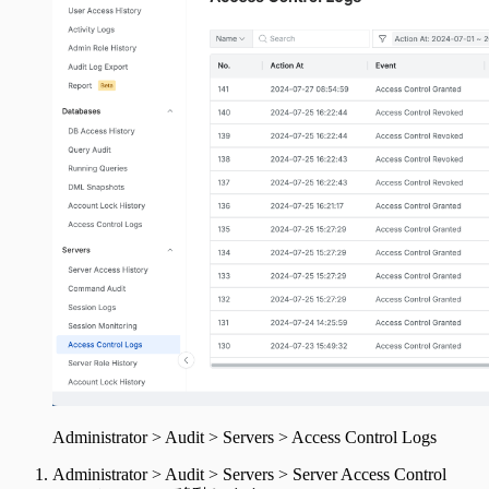
Administrator > Audit > Servers > Access Control Logs
Administrator > Audit > Servers > Server Access Control