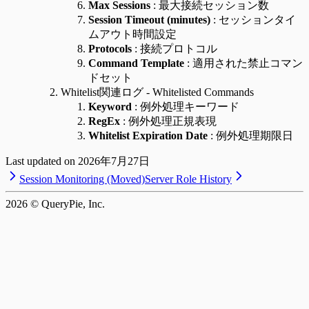
Max Sessions
: 最大接続セッション数
Session Timeout (minutes)
: セッションタイ
ムアウト時間設定
Protocols
: 接続プロトコル
Command Template
: 適用された禁止コマン
ドセット
Whitelist関連ログ - Whitelisted Commands
Keyword
: 例外処理キーワード
RegEx
: 例外処理正規表現
Whitelist Expiration Date
: 例外処理期限日
Last updated on
2026年7月27日
Session Monitoring (Moved)
Server Role History
2026
© QueryPie, Inc.