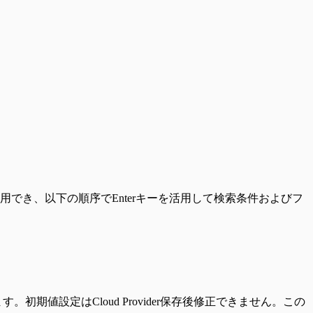
て使用でき、以下の順序でEnterキーを活用して検索条件およびフ
す。初期値設定はCloud Provider保存後修正できません。この