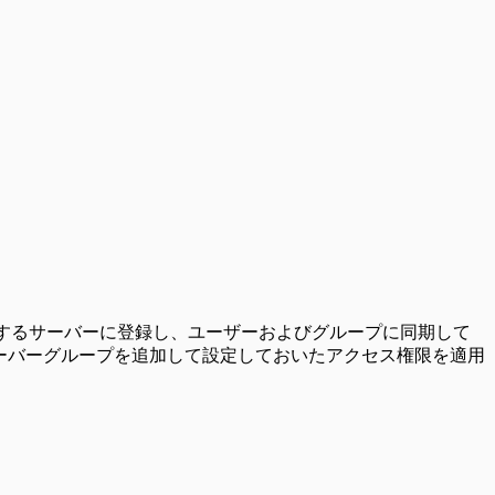
eで管理するサーバーに登録し、ユーザーおよびグループに同期して
でサーバーグループを追加して設定しておいたアクセス権限を適用