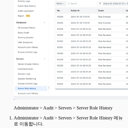
Administrator > Audit > Servers > Server Role History
Administrator > Audit > Servers > Server Role History 메뉴
로 이동합니다.