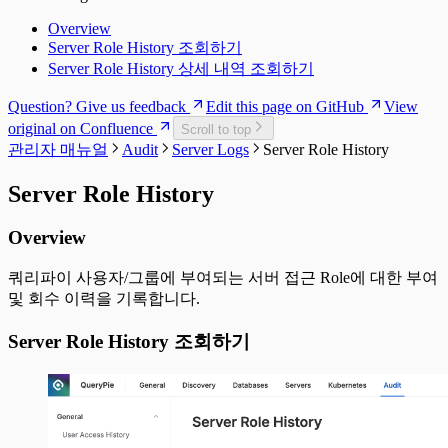
Overview
Server Role History 조회하기
Server Role History 상세 내역 조회하기
Question? Give us feedback
Edit this page on GitHub
View
original on Confluence
Scroll to top
관리자 매뉴얼
Audit
Server Logs
Server Role History
Server Role History
Overview
쿼리파이 사용자/그룹에 부여되는 서버 접근 Role에 대한 부여
및 회수 이력을 기록합니다.
Server Role History 조회하기