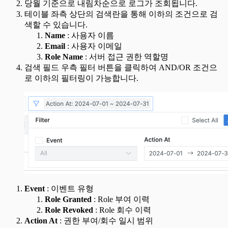
당월 기준으로 내림차순으로 로그가 조회됩니다.
테이블 좌측 상단의 검색란을 통해 이하의 조건으로 검
색할 수 있습니다.
Name
: 사용자 이름
Email
: 사용자 이메일
Role Name
: 서버 접근 권한 역할명
검색 필드 우측 필터 버튼을 클릭하여 AND/OR 조건으
로 이하의 필터링이 가능합니다.
Event
: 이벤트 유형
Role Granted
: Role 부여 이력
Role Revoked
: Role 회수 이력
Action At
: 권한 부여/회수 일시 범위