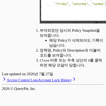
부여되었던 당시의 Policy Snapshot을
보여줍니다.
해당 Policy가 삭제되어도 기록이
남습니다.
정책명, Policy의 Description과 더불어
코드를 보여줍니다.
버튼 또는 우측 상단의
를 클릭
Close
X
하면 해당 모달이 닫힙니다.
Last updated on
2026년 7월 27일
Access Control Logs
Account Lock History
2026
© QueryPie, Inc.