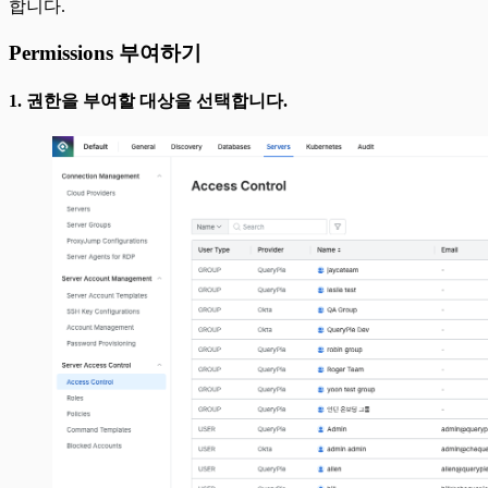
합니다.
Permissions 부여하기
1. 권한을 부여할 대상을 선택합니다.