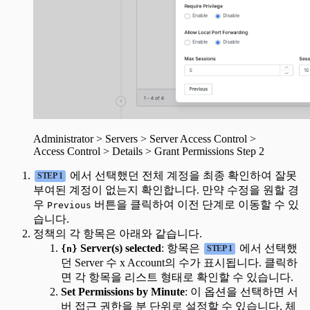
Administrator > Servers > Server Access Control >
Access Control > Details > Grant Permissions Step 2
에서 선택했던 전체 계정을 최종 확인하여 잘못
STEP 1
부여된 계정이 없는지 확인합니다. 만약 수정을 원할 경
우
버튼을 클릭하여 이전 단계로 이동할 수 있
Previous
습니다.
정책의 각 항목은 아래와 같습니다.
Server(s) selected
: 항목은
에서 선택했
{n}
STEP 1
던 Server 수 x Account의 수가 표시됩니다. 클릭하
면 각 항목을 리스트 형태로 확인할 수 있습니다.
Set Permissions by Minute
: 이 옵션을 선택하면 서
버 접근 권한을 분 단위로 설정할 수 있습니다. 체