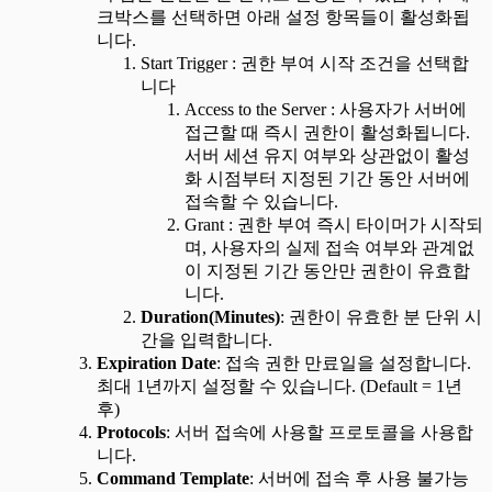
크박스를 선택하면 아래 설정 항목들이 활성화됩
니다.
Start Trigger : 권한 부여 시작 조건을 선택합
니다
Access to the Server : 사용자가 서버에
접근할 때 즉시 권한이 활성화됩니다.
서버 세션 유지 여부와 상관없이 활성
화 시점부터 지정된 기간 동안 서버에
접속할 수 있습니다.
Grant : 권한 부여 즉시 타이머가 시작되
며, 사용자의 실제 접속 여부와 관계없
이 지정된 기간 동안만 권한이 유효합
니다.
Duration(Minutes)
: 권한이 유효한 분 단위 시
간을 입력합니다.
Expiration Date
: 접속 권한 만료일을 설정합니다.
최대 1년까지 설정할 수 있습니다. (Default = 1년
후)
Protocols
: 서버 접속에 사용할 프로토콜을 사용합
니다.
Command Template
: 서버에 접속 후 사용 불가능