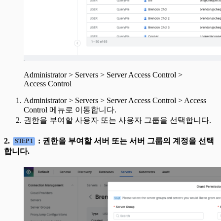
Administrator > Servers > Server Access Control >
Access Control
Administrator > Servers > Server Access Control > Access
Control 메뉴로 이동합니다.
권한을 부여할 사용자 또는 사용자 그룹을 선택합니다.
2.
: 권한을 부여할 서버 또는 서버 그룹의 계정을 선택
STEP 1
합니다.