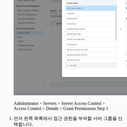
Administrator > Servers > Server Access Control >
Access Control > Details > Grant Permissions Step 1
먼저 왼쪽 목록에서 접근 권한을 부여할 서버 그룹을 선
택합니다.