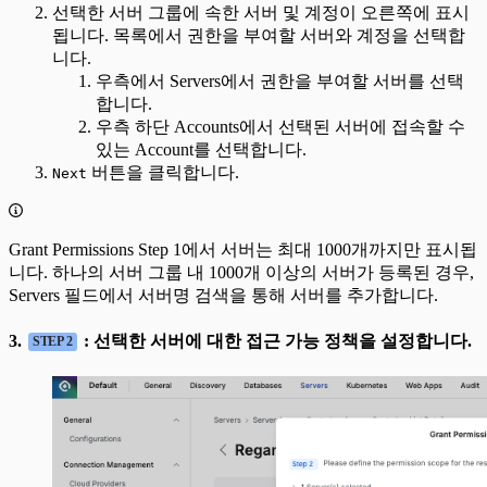
선택한 서버 그룹에 속한 서버 및 계정이 오른쪽에 표시
됩니다. 목록에서 권한을 부여할 서버와 계정을 선택합
니다.
우측에서 Servers에서 권한을 부여할 서버를 선택
합니다.
우측 하단 Accounts에서 선택된 서버에 접속할 수
있는 Account를 선택합니다.
버튼을 클릭합니다.
Next
Grant Permissions Step 1에서 서버는 최대 1000개까지만 표시됩
니다. 하나의 서버 그룹 내 1000개 이상의 서버가 등록된 경우,
Servers 필드에서 서버명 검색을 통해 서버를 추가합니다.
3.
: 선택한 서버에 대한 접근 가능 정책을 설정합니다.
STEP 2