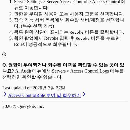
Server Settings > Server Access Control > Access Control 메
뉴로 이동합니다.
권한을 부여할 사용자 또는 사용자 그룹을 선택합니다.
접속 가능 서버 목록에서 회수할 서버/계정을 선택합니
다. (복수 선택 가능)
목록 왼쪽 상단에 표시되는
버튼을 클릭합니다.
Revoke
확인 팝업에서 Revoke 입력 후
버튼을 누르면
Revoke
Role이 성공적으로 회수됩니다.
Q. 권한이 부여되거나 회수된 이력을 확인할 수 있는 곳이 있
나요?
A. Audit 메뉴에서 Servers > Access Control Logs 메뉴를
선택하면 확인할 수 있습니다.
Last updated on
2026년 7월 27일
Access Control
Role 부여 및 회수하기
2026
© QueryPie, Inc.