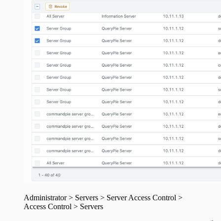
Administrator > Servers > Server Access Control >
Access Control > Servers