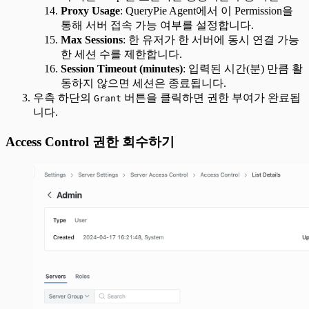
Proxy Usage
: QueryPie Agent에서 이 Permission을
통해 서버 접속 가능 여부를 설정합니다.
Max Sessions
: 한 유저가 한 서버에 동시 연결 가능
한 세션 수를 제한합니다.
Session Timeout (minutes)
: 입력된 시간(분) 만큼 활
동하지 않으면 세션은 종료됩니다.
우측 하단의
버튼을 클릭하면 권한 부여가 완료됩
Grant
니다.
Access Control 권한 회수하기