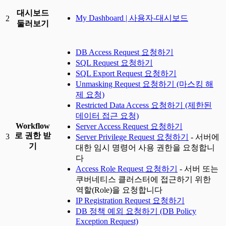
대시보드
My Dashboard | 사용자-대시보드
2
둘러보기
DB Access Request 요청하기
SQL Request 요청하기
SQL Export Request 요청하기
Unmasking Request 요청하기 (마스킹 해
제 요청)
Restricted Data Access 요청하기 (제한된
데이터 접근 요청)
Workflow
Server Access Request 요청하기
로 권한 받
3
Server Privilege Request 요청하기
- 서버에
기
대한 임시 명령어 사용 권한을 요청합니
다
Access Role Request 요청하기
- 서버 또는
쿠버네티스 클러스터에 접근하기 위한
역할(Role)을 요청합니다
IP Registration Request 요청하기
DB 정책 예외 요청하기 (DB Policy
Exception Request)