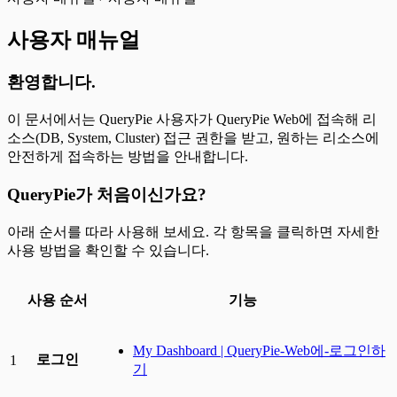
사용자 매뉴얼
환영합니다.
이 문서에서는 QueryPie 사용자가 QueryPie Web에 접속해 리
소스(DB, System, Cluster) 접근 권한을 받고, 원하는 리소스에
안전하게 접속하는 방법을 안내합니다.
QueryPie가 처음이신가요?
아래 순서를 따라 사용해 보세요. 각 항목을 클릭하면 자세한
사용 방법을 확인할 수 있습니다.
사용 순서
기능
My Dashboard | QueryPie-Web에-로그인하
로그인
1
기